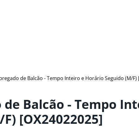
regado de Balcão - Tempo Inteiro e Horário Seguido (M/F)
de Balcão - Tempo Inte
/F) [OX24022025]