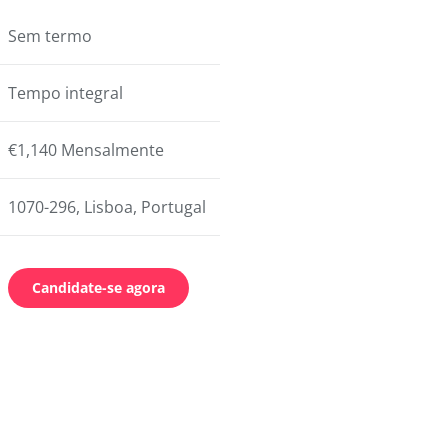
Sem termo
Tempo integral
€1,140 Mensalmente
1070-296, Lisboa, Portugal
Candidate-se agora