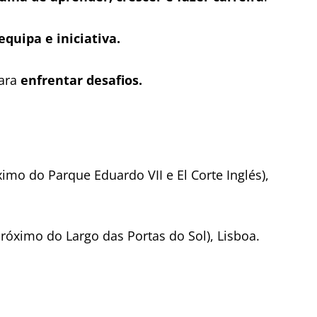
equipa e iniciativa.
para
enfrentar desafios.
imo do Parque Eduardo VII e El Corte Inglés),
róximo do Largo das Portas do Sol), Lisboa.