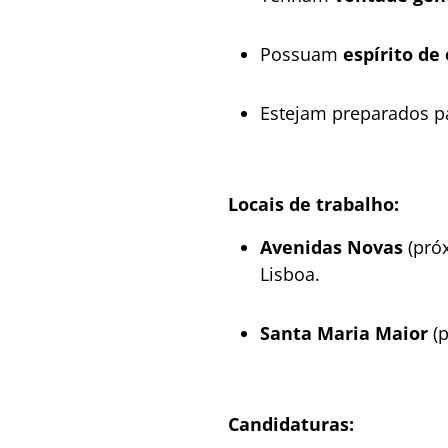
Possuam
espírito de 
Estejam preparados 
Locais de trabalho:
Avenidas Novas
(próx
Lisboa.
Santa Maria Maior
(p
Candidaturas: