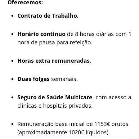
Oferecemos:
Contrato de Trabalho.
Horário contínuo
de 8 horas diárias com 1
hora de pausa para refeição.
Horas extra
remuneradas
.
Duas folgas
semanais.
Seguro de Saúde Multicare
, com acesso a
clínicas e hospitais privados.
Remuneração base inicial de 1153€ brutos
(aproximadamente 1020€ líquidos).