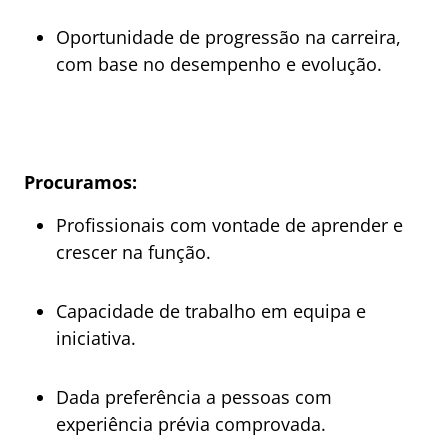
Oportunidade de progressão na carreira,
com base no desempenho e evolução.
Procuramos:
Profissionais com vontade de aprender e
crescer na função.
Capacidade de trabalho em equipa e
iniciativa.
Dada preferência a pessoas com
experiência prévia comprovada.