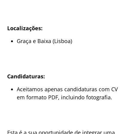
Localizações:
Graça e Baixa (Lisboa)
Candidaturas:
Aceitamos apenas candidaturas com CV
em formato PDF, incluindo fotografia.
Esta é a sua oportunidade de integrar uma