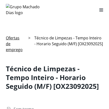
Ofertas
>
Técnico de Limpezas - Tempo Inteiro
de
- Horario Seguido (M/F) [OX23092025]
emprego
Técnico de Limpezas -
Tempo Inteiro - Horario
Seguido (M/F) [OX23092025]