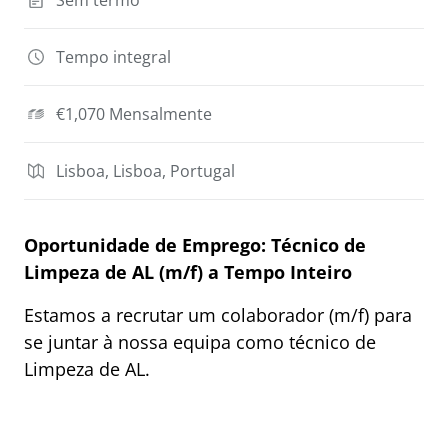
Sem termo
Tempo integral
€1,070 Mensalmente
Lisboa, Lisboa, Portugal
Oportunidade de Emprego: Técnico de
Limpeza de AL (m/f) a Tempo Inteiro
Estamos a recrutar um colaborador (m/f) para
se juntar à nossa equipa como técnico de
Limpeza de AL.